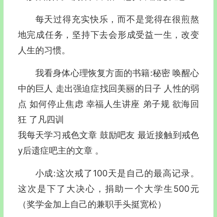
每天过得充实快乐，而不是觉得在很煎熬
地完成任务，坚持下去会形成受益一生，改变
人生的习惯。
我看身体心理恢复方面的书籍:秘密 唤醒心
中的巨人 走出强迫症找回美丽的日子 人性的弱
点 如何停止焦虑 幸福人生讲座 弟子规 欲海回
狂 了凡四训
我每天学习戒色文章 鼓励吧友 最近接触到戒色
y后遗症吧主的文章 。
小成:这次戒了100天是自己的最高记录。
这次是下了大决心，捐助一个大学生500元
（奖学金加上自己的兼职手头挺宽松）