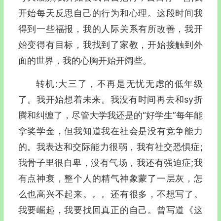
开始每天反思自己的行为和心理。这段时间我
得到一些福报，我的人际关系有所改善，我开
始变得有目标，我找到了家教，开始接触到外
面的世界，我的心胸开始开阔些。
转机:大三了，不再是无忧无虑的低年级
了。我开始想着未来。我没有时间再去和sy折
腾和纠缠了，尽管大学我还是的“好学生”每年能
拿奖学金，但我知道我在社会是没有竞争能力
的。我表达和交际能力很弱，我有社交恐惧症;
我骨子里很自卑，没有气场，我还有强迫症;我
有点神衰，整个人的精气神象蒙了一层灰，怎
么也高兴不起来。。。还有很多，不想写了。
我要崛起，我要找回真正的自己。曾写道《这