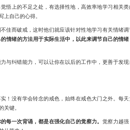
己觉悟上的不足之处，有选择性地，高效率地学习相关类
写上自己的心得。
制不佳而破戒，这时他们就应该针对性地学习有关情绪调
己的情绪的方法用于实际生活中，以此来调节自己的情绪
能力与纠错能力，可以让你在以后的工作中，更善于发现
事实！没有学会转念的戒色，始终在戒色大门之外。每天
的关键。
你的每一次背诵，都是在强化自己的觉察力。
觉察力越强