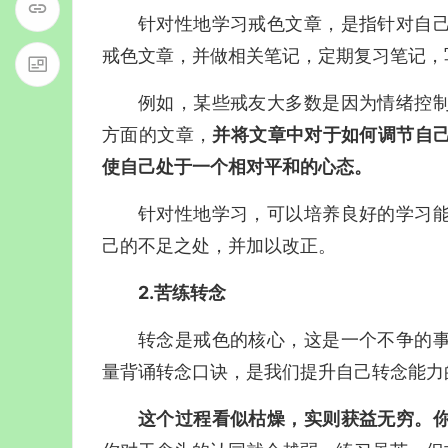
针对性地学习戒色文章，是指针对自
戒色文章，并做相关笔记，定期复习笔记，
例如，某些戒友大多数是因为情绪控
方面的文章，
并将文章中对于如何调节自
使自己处于一个相对平和的心态。
针对性地学习，可以培养良好的学习
己的不足之处，并加以改正。
2.苦练转念
转念是戒色的核心，这是一个不争的
量背诵转念口诀，是我们提升自己转念能力
这个过程看似枯燥，实则获益无穷。