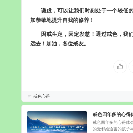
谦虚，可以让我们时刻处于一个较低
加恭敬地提升自我的修养！
因戒生定，因定发慧！通过戒色，我
远去！加油，各位戒友。
戒色心得
戒色四年多的心得
戒色四年多的心得体
的受邪婬迫害的孩子早