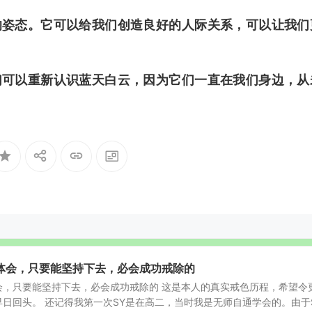
的姿态。它可以给我们创造良好的人际关系，可以让我们
们可以重新认识蓝天白云，因为它们一直在我们身边，从
体会，只要能坚持下去，必会成功戒除的
会，只要能坚持下去，必会成功戒除的 这是本人的真实戒色历程，希望令
日回头。 还记得我第一次SY是在高二，当时我是无师自通学会的。由于