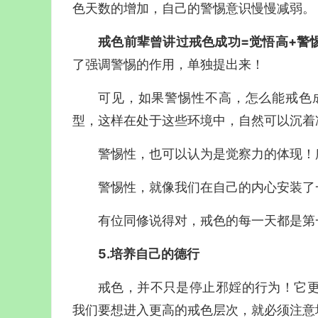
色天数的增加，自己的警惕意识慢慢减弱。
戒色前辈曾讲过戒色成功=觉悟高+警
了强调警惕的作用，单独提出来！
可见，如果警惕性不高，怎么能戒色
型，这样在处于这些环境中，自然可以沉着
警惕性，也可以认为是觉察力的体现！
警惕性，就像我们在自己的内心安装了
有位同修说得对，戒色的每一天都是第
5.培养自己的德行
戒色，并不只是停止邪婬的行为！它
我们要想进入更高的戒色层次，就必须注意