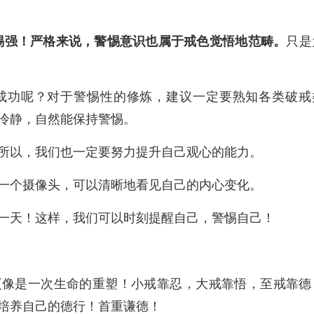
惕强！严格来说，警惕意识也属于戒色觉悟地范畴。
只是
成功呢？对于警惕性的修炼，建议一定要熟知各类破戒
冷静，自然能保持警惕。
所以，我们也一定要努力提升自己观心的能力。
一个摄像头，可以清晰地看见自己的内心变化。
一天！这样，我们可以时刻提醒自己，警惕自己！
更像是一次生命的重塑！小戒靠忍，大戒靠悟，至戒靠德
培养自己的德行！首重谦德！