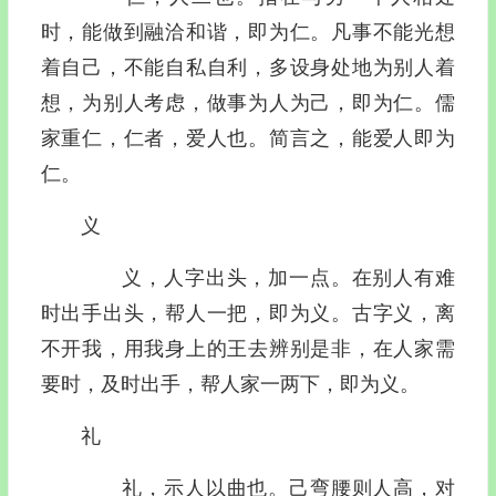
时，能做到融洽和谐，即为仁。凡事不能光想
着自己，不能自私自利，多设身处地为别人着
想，为别人考虑，做事为人为己，即为仁。儒
家重仁，仁者，爱人也。简言之，能爱人即为
仁。
义
义，人字出头，加一点。在别人有难
时出手出头，帮人一把，即为义。古字义，离
不开我，用我身上的王去辨别是非，在人家需
要时，及时出手，帮人家一两下，即为义。
礼
礼，示人以曲也。己弯腰则人高，对