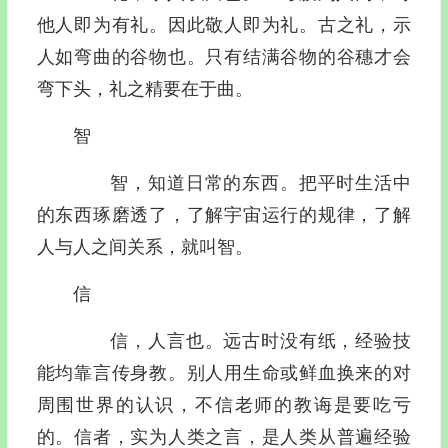
他人即为有礼。因此敬人即为礼。古之礼，示
人如弯曲的谷物也。只有结满谷物的谷穗才会
弯下头，礼之精要在于曲。
智
智，知道日常的东西。把平时生活中
的东西琢磨透了，了解宇宙运行的规律，了解
人与人之间关系，就叫智。
信
信，人言也。远古时没有纸，经验技
能均靠言传身教。别人用生命或鲜血换来的对
周围世界的认识，不信老师的教诲是要吃亏
的。信者，实为人类之言，是人类从普遍经验