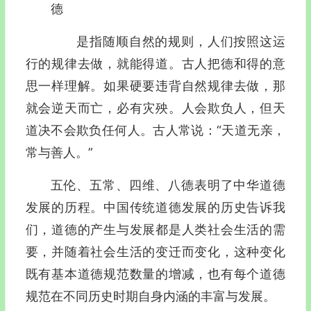
德
是指随顺自然的规则，人们按照这运
行的规律去做，就能得道。古人把德和得的意
思一样理解。如果硬要违背自然规律去做，那
就会逆天而亡，必有灾殃。人会欺负人，但天
道决不会欺负任何人。古人常说：“天道无亲，
常与善人。”
五伦、五常、四维、八德表明了中华道德
发展的历程。中国传统道德发展的历史告诉我
们，道德的产生与发展都是人类社会生活的需
要，并随着社会生活的变迁而变化，这种变化
既有基本道德规范数量的增减，也有每个道德
规范在不同历史时期自身内涵的丰富与发展。