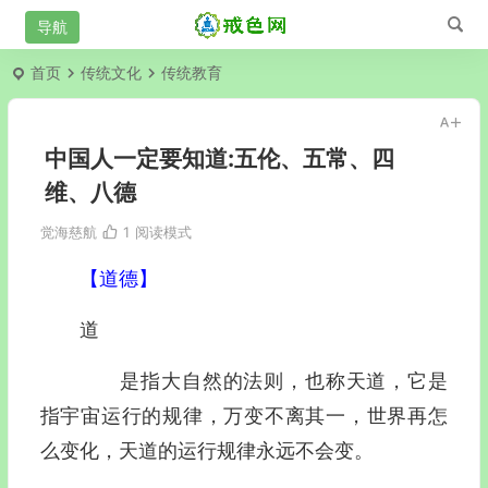
首页
传统文化
传统教育
中国人一定要知道:五伦、五常、四
维、八德
觉海慈航
1
阅读模式
【道德】
道
是指大自然的法则，也称天道，它是
指宇宙运行的规律，万变不离其一，世界再怎
么变化，天道的运行规律永远不会变。