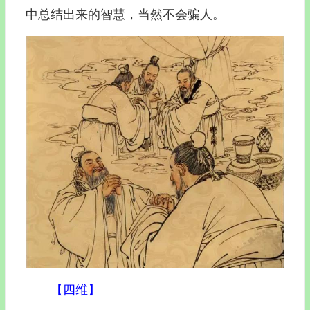
中总结出来的智慧，当然不会骗人。
【四维】