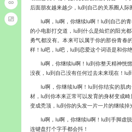
后面朋友越来越少，lu到自己的关系圈人际
lu啊，lu啊，你继续lu啊！lu到自
的小电影打交道，lu到什么是灿烂的阳光都
勇气都没有。本来可以属于你的那份青春
样！lu吧，lu吧，lu到恋爱这个词语是和你
lu啊，你继续lu啊！lu到你整天精神
没夜，lu到自己没有任何过去未来现在！l
lu啊，你继续lu啊！lu到你结实的
材，lu到你本来正常可以发育的身材变成畸形
变成秃顶，lu到你的头发一片一片的继续掉
lu啊，lu啊，你继续lu啊！lu到手脚
连键盘打个字手都会抖！