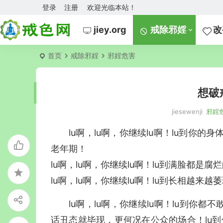
登录
注册
欢迎光临本站！
jiey.org
戒除邪婬
改
首页
戒除邪婬
邪婬危害
想破
jiesewenji
邪婬
lu啊，lu啊，你继续lu啊！lu到你
老年期！
lu啊，lu啊，你继续lu啊！lu到满脸都
lu啊，lu啊，你继续lu啊！lu到长相越
lu啊，lu啊，你继续lu啊！lu到
话丑态就毕现，更何况在公众的场合！lu到