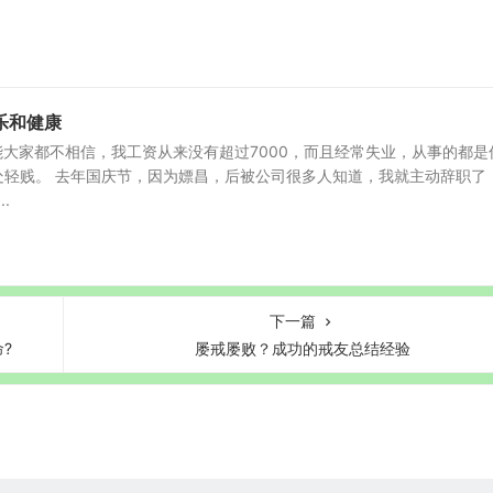
乐和健康
能大家都不相信，我工资从来没有超过7000，而且经常失业，从事的都是
处轻贱。 去年国庆节，因为嫖昌，后被公司很多人知道，我就主动辞职了
.
下一篇
?
屡戒屡败？成功的戒友总结经验