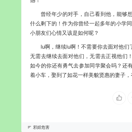
憾！
曾经年少的对手，自己看到他，能够
什么剩下的！作为你曾经一起多年的小学同
小朋友们心情又该是如何呢？
lu啊，继续lu啊！不需要你去面对他
无需去继续去面对他们，无需去正视他们
如今的你还有勇气去参加同学聚会吗？还
着小车，娶到了如花一样美貌贤惠的妻子，
邪婬危害