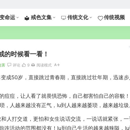
变命运
戒色文集
传统文化
传统视频
戒的时候看一看！
危害
评论
9
阅读模式
的身体变成50岁，直接跳过青春期，直接跳过壮年期，迅速步
是腐烂的痘痘，让人看了就畏惧恐怖，自己都害怕自己的容貌！
来越萎琐，人越来越没有正气，lu到人越来越萎琐，越来越垃圾
你都不敢和人打交道，更怕和女生说话交流，一说话就紧张，一
你连活动的范围都没有！lu到自己生活的越来越狭隘，lu