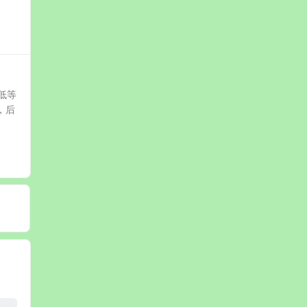
低等
，后