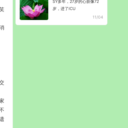
SY多年，27岁的心脏像72
岁，进了ICU
笑
11/04
消
交
家
不
遗