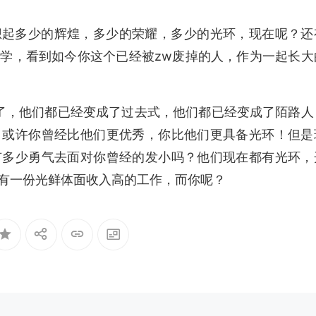
想起多少的辉煌，多少的荣耀，多少的光环，现在呢？还
学，看到如今你这个已经被zw废掉的人，作为一起长大
们了，他们都已经变成了过去式，他们都已经变成了陌路人
！或许你曾经比他们更优秀，你比他们更具备光环！但是
有多少勇气去面对你曾经的发小吗？他们现在都有光环，
有一份光鲜体面收入高的工作，而你呢？