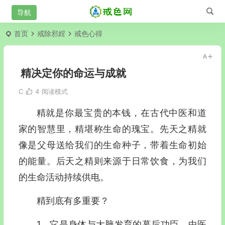
首页
戒除邪婬
戒色心得
精决定你的命运与成就
C
4
阅读模式
精就是你最宝贵的本钱，在古代中医和道
家的智慧里，精堪称生命的瑰宝。先天之精就
像是父母送给我们的生命种子，带着生命初始
的能量。后天之精则来源于日常饮食，为我们
的生命活动持续供电。
精到底有多重要？
1、它是身体与大脑发育的幕后功臣。中医