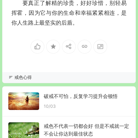
要真正了解精的珍贵，好好珍惜，别轻易
挥霍，因为它与你的生命和幸福紧紧相连，是
你人生路上最坚实的后盾。
戒色心得
破戒不可怕，反复学习提升会顿悟
10/03
戒色不代表一切都会好 但是不戒就一定
不会让你达到最佳状态