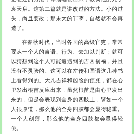
袁天启。这第二篇就是讲改过的方法。小的过
失，尚且要改；那末大的罪孽，自然就不会再
造了。
在春秋时代，当时各国的高级官吏，常常
要从一个人的言语、行为、去加以判断；就可
以猜想到这个人可能遭遇到的吉凶祸福，并且
没有不灵验的。这可以在左传和国语这几种书
上看得到的。大凡吉祥和凶险的预兆，都在心
里发出根苗反应出来，虽然根苗是由心里发出
来的，但是会表现到全身的四肢上，譬如一个
人很厚道，那么他的全身四肢都会显得稳重。
一个人刻薄，那么他的全身四肢都会显得轻
佻。