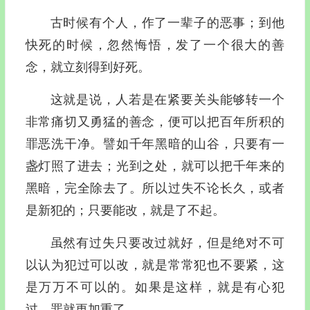
古时候有个人，作了一辈子的恶事；到他
快死的时候，忽然悔悟，发了一个很大的善
念，就立刻得到好死。
这就是说，人若是在紧要关头能够转一个
非常痛切又勇猛的善念，便可以把百年所积的
罪恶洗干净。譬如千年黑暗的山谷，只要有一
盏灯照了进去；光到之处，就可以把千年来的
黑暗，完全除去了。所以过失不论长久，或者
是新犯的；只要能改，就是了不起。
虽然有过失只要改过就好，但是绝对不可
以认为犯过可以改，就是常常犯也不要紧，这
是万万不可以的。如果是这样，就是有心犯
过，罪就更加重了。