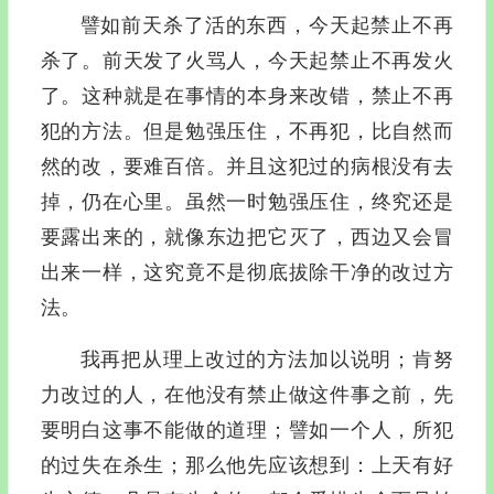
譬如前天杀了活的东西，今天起禁止不再
杀了。前天发了火骂人，今天起禁止不再发火
了。这种就是在事情的本身来改错，禁止不再
犯的方法。但是勉强压住，不再犯，比自然而
然的改，要难百倍。并且这犯过的病根没有去
掉，仍在心里。虽然一时勉强压住，终究还是
要露出来的，就像东边把它灭了，西边又会冒
出来一样，这究竟不是彻底拔除干净的改过方
法。
我再把从理上改过的方法加以说明；肯努
力改过的人，在他没有禁止做这件事之前，先
要明白这事不能做的道理；譬如一个人，所犯
的过失在杀生；那么他先应该想到：上天有好