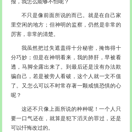
报，我怎么能够不怕呢？
不只是像前面所说的而已。就是在自己家
里空闲的地方；但神明的监察，仍然是非常的
厉害，非常的清楚。
我虽然把过失遮盖得十分秘密，掩饰得十
分巧妙；但是在神明看来，我的肺肝，早被看
透，马脚全露出来了。到最后还是没有办法欺
骗自己，若是被旁人看破，这个人就一文不值
了。又怎么可以不时常存著一颗戒慎恐惧的心
呢？
这还不只像上面所说的种种呢！一个人只
要一口气还在，就算是犯下滔天的罪过，还是
可以忏悔改过的。