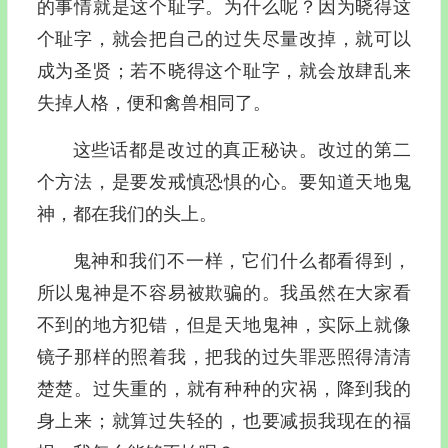
的事情就是这个耻字。为什么呢？因为晓得这
个耻字，就会把自己的过失尽量改掉，就可以
成为圣贤；若不晓得这个耻字，就会放肆乱来
失掉人格，便和禽兽相同了。
这些话都是改过的真正秘诀。改过的第二
个方法，是要发戒慎恐惧的心。要知道天地鬼
神，都在我们的头上。
鬼神和我们不一样，它们什么都看得到，
所以鬼神是不容易被欺骗的。我虽然在大家看
不到的地方犯错，但是天地鬼神，实际上就像
镜子那样的照着我，把我的过失罪恶照得清清
楚楚。过失重的，就有种种的灾祸，降到我的
身上来；就算过失轻的，也要减损我现在的福