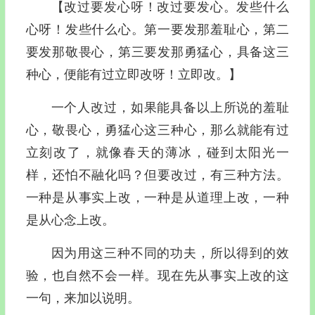
【改过要发心呀！改过要发心。发些什么
心呀！发些什么心。第一要发那羞耻心，第二
要发那敬畏心，第三要发那勇猛心，具备这三
种心，便能有过立即改呀！立即改。】
一个人改过，如果能具备以上所说的羞耻
心，敬畏心，勇猛心这三种心，那么就能有过
立刻改了，就像春天的薄冰，碰到太阳光一
样，还怕不融化吗？但要改过，有三种方法。
一种是从事实上改，一种是从道理上改，一种
是从心念上改。
因为用这三种不同的功夫，所以得到的效
验，也自然不会一样。现在先从事实上改的这
一句，来加以说明。