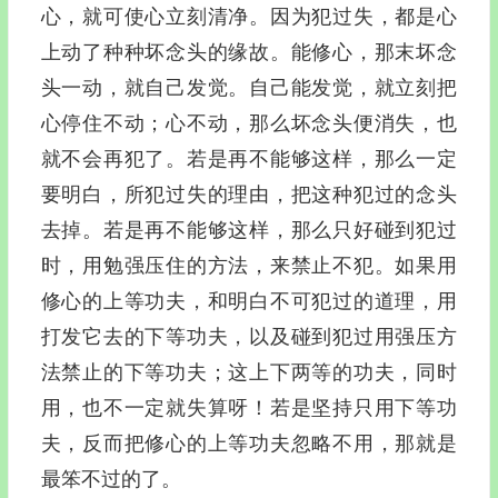
心，就可使心立刻清净。因为犯过失，都是心
上动了种种坏念头的缘故。能修心，那末坏念
头一动，就自己发觉。自己能发觉，就立刻把
心停住不动；心不动，那么坏念头便消失，也
就不会再犯了。若是再不能够这样，那么一定
要明白，所犯过失的理由，把这种犯过的念头
去掉。若是再不能够这样，那么只好碰到犯过
时，用勉强压住的方法，来禁止不犯。如果用
修心的上等功夫，和明白不可犯过的道理，用
打发它去的下等功夫，以及碰到犯过用强压方
法禁止的下等功夫；这上下两等的功夫，同时
用，也不一定就失算呀！若是坚持只用下等功
夫，反而把修心的上等功夫忽略不用，那就是
最笨不过的了。