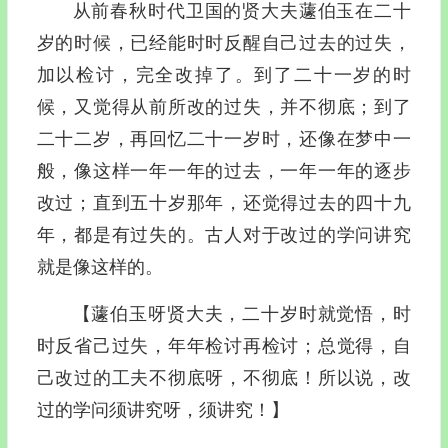
从前春秋时代卫国的贤大夫蘧伯玉在二十
岁的时候，已经能时时反醒自己过去的过失，
加以检讨，完全改掉了。到了二十一岁的时
候，又觉得从前所改的过失，并不彻底；到了
二十二岁，再回忆二十一岁时，还像在梦中一
般，像这样一年一年的过去，一年一年的逐步
改过；直到五十岁那年，还觉得过去的四十九
年，都是有过失的。古人对于改过的学问讲究
就是像这样的。
【蘧伯玉呀贤大夫，二十岁时就觉悟，时
时反省己过失，年年检讨再检讨；总觉得，自
己改过的工夫不彻底呀，不彻底！所以说，改
过的学问须讲究呀，须讲究！】