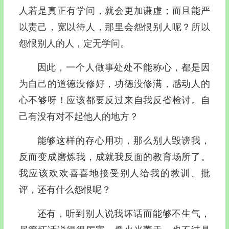
人若是真正有学问，就会更加谦虚；而且能严
以责己，宽以待人，那里会怨恨别人呢？所以
怨恨别人的人，定无学问。
因此，一个人做事处处不能称心，都是因
为自己的道德没修好，功德没修满，感动人的
心不够呀！应该都要反过来自我反省检讨。自
己有没有对不起他人的地方？
能够这样的存心用功，那么别人毁谤我，
反而变成磨炼我，成就我反面的教育场所了。
我应该欢欢喜喜地接受别人给我的教训、批
评，还有什么怨恨呢？
还有，听到别人说我坏话而能够不生气，