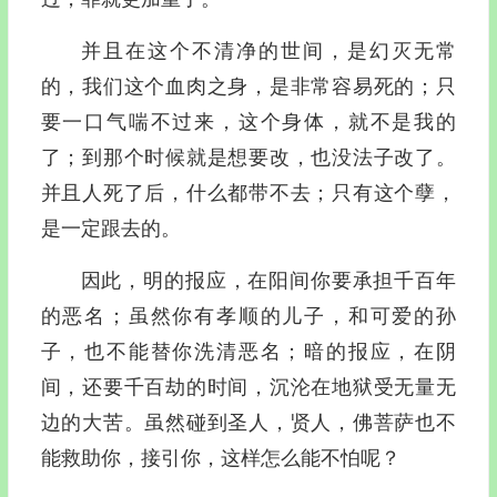
并且在这个不清净的世间，是幻灭无常
的，我们这个血肉之身，是非常容易死的；只
要一口气喘不过来，这个身体，就不是我的
了；到那个时候就是想要改，也没法子改了。
并且人死了后，什么都带不去；只有这个孽，
是一定跟去的。
因此，明的报应，在阳间你要承担千百年
的恶名；虽然你有孝顺的儿子，和可爱的孙
子，也不能替你洗清恶名；暗的报应，在阴
间，还要千百劫的时间，沉沦在地狱受无量无
边的大苦。虽然碰到圣人，贤人，佛菩萨也不
能救助你，接引你，这样怎么能不怕呢？