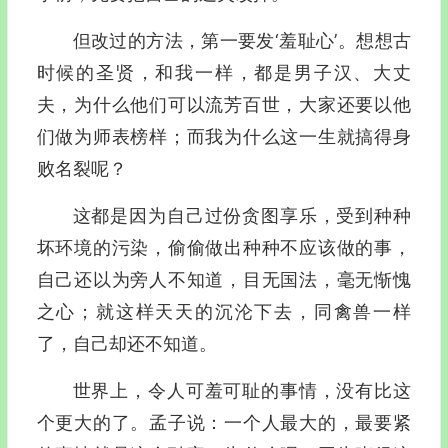
但改过的方法，第一要发‘羞耻心’。想想古
时候的圣贤，和我一样，都是男子汉、大丈
夫，为什么他们可以流芳百世，大家还要以他
们做为师表榜样；而我为什么这一生就搞得身
败名裂呢？
这都是因为自己过份贪图享乐，受到种种
坏环境的污染，偷偷做出种种不应该做的事，
自己还以为旁人不知道，目无国法，毫无惭愧
之心；就这样天天的沉沦下去，同禽兽一样
了，自己却还不知道。
世界上，令人可羞可耻的事情，没有比这
个更大的了。孟子说：一个人最大的，最要紧