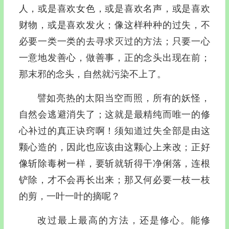
人，或是喜欢女色，或是喜欢名声，或是喜欢
财物，或是喜欢发火；像这样种种的过失，不
必要一类一类的去寻求灭过的方法；只要一心
一意地发善心，做善事，正的念头出现在前；
那末邪的念头，自然就污染不上了。
譬如亮热的太阳当空而照，所有的妖怪，
自然会逃避消失了；这就是最精纯而唯一的修
心补过的真正诀窍啊！须知道过失全部是由这
颗心造的，因此也应该由这颗心上来改；正好
像斩除毒树一样，要斩就斩得干净俐落，连根
铲除，才不会再长出来；那又何必要一枝一枝
的剪，一叶一叶的摘呢？
改过最上最高的方法，还是修心。能修