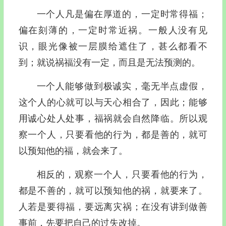
一个人凡是偏在厚道的，一定时常得福；
偏在刻薄的，一定时常近祸。一般人没有见
识，眼光像被一层膜给遮住了，甚么都看不
到；就说祸福没有一定，而且是无法预测的。
一个人能够做到极诚实，毫无半点虚假，
这个人的心就可以与天心相合了，因此；能够
用诚心处人处事，福祸就会自然降临。所以观
察一个人，只要看他的行为，都是善的，就可
以预知他的福，就会来了。
相反的，观察一个人，只要看他的行为，
都是不善的，就可以预知他的祸，就要来了。
人若是要得福，要远离灾祸；在没有讲到做善
事前，先要把自己的过失改掉。