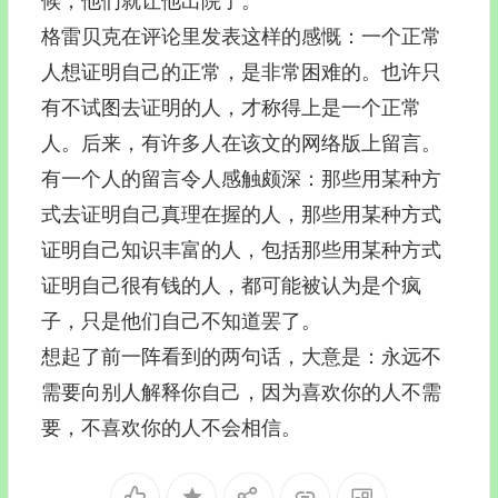
候，他们就让他出院了。
格雷贝克在评论里发表这样的感慨：一个正常
人想证明自己的正常，是非常困难的。也许只
有不试图去证明的人，才称得上是一个正常
人。后来，有许多人在该文的网络版上留言。
有一个人的留言令人感触颇深：那些用某种方
式去证明自己真理在握的人，那些用某种方式
证明自己知识丰富的人，包括那些用某种方式
证明自己很有钱的人，都可能被认为是个疯
子，只是他们自己不知道罢了。
想起了前一阵看到的两句话，大意是：永远不
需要向别人解释你自己，因为喜欢你的人不需
要，不喜欢你的人不会相信。