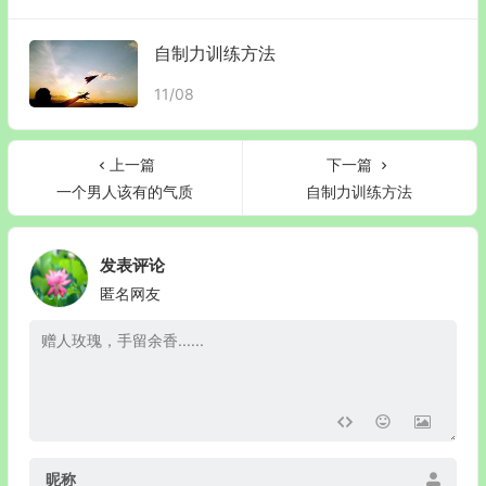
自制力训练方法
11/08
上一篇
下一篇
一个男人该有的气质
自制力训练方法
发表评论
匿名网友
昵称