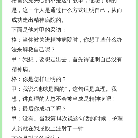
格雷贝克关心的不是这个故事，他想了解的
是，这三个人是通过什么方式证明自己，从而
成功走出精神病院的。
下面是他对甲的采访：
格：当你被关进精神病院时，你想了些什么办
法来解救自己呢？
甲：我想，要想走出去，首先得证明自己没有
精神病。
格：你是怎样证明的？
甲：我说:“地球是圆的”，这句话是真理。我
想，讲真理的人总不会被当成是精神病吧！
格：最后你成功了吗？
甲：没有。当我第14次说这句话的时候，护理
人员就在我屁股上注射了一针