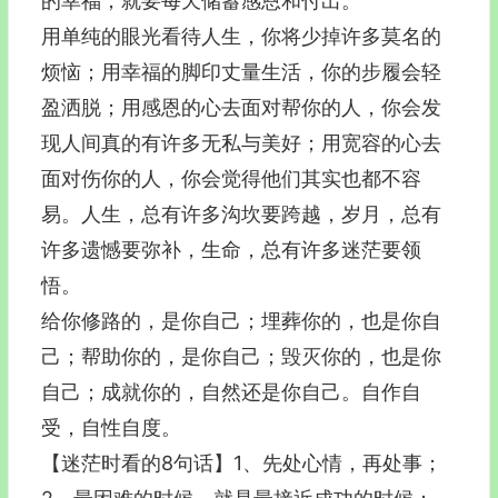
的幸福，就要每天储蓄感恩和付出。
用单纯的眼光看待人生，你将少掉许多莫名的
烦恼；用幸福的脚印丈量生活，你的步履会轻
盈洒脱；用感恩的心去面对帮你的人，你会发
现人间真的有许多无私与美好；用宽容的心去
面对伤你的人，你会觉得他们其实也都不容
易。人生，总有许多沟坎要跨越，岁月，总有
许多遗憾要弥补，生命，总有许多迷茫要领
悟。
给你修路的，是你自己；埋葬你的，也是你自
己；帮助你的，是你自己；毁灭你的，也是你
自己；成就你的，自然还是你自己。自作自
受，自性自度。
【迷茫时看的8句话】1、先处心情，再处事；