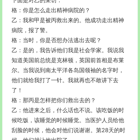
下面是对乙的采访：
格：你是怎么走出精神病院的？
乙：我和甲是被丙救出来的。他成功走出精神
病院，报了警。
格：当时，你是否想办法逃出去呢？
乙：是的，我告诉他们我是社会学家。我说我
知道美国前总统是克林顿，英国前首相是布莱
尔。当我说到南太平洋各岛国领袖的名字时，
他们就给我打了一针。我就再也不敢讲下去
了！
格：那丙是怎样把你们救出去的？
乙：他进来之后，什么话也不说。该吃饭的时
候吃饭，该睡觉的时候睡觉。当医护人员给他
刮脸的时候，他会对他们说谢谢。第28天的时