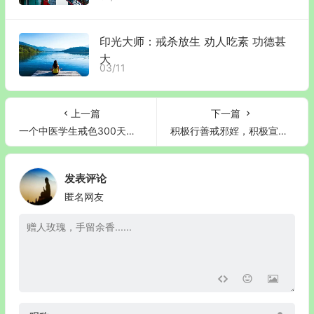
印光大师：戒杀放生 劝人吃素 功德甚
大
03/11
上一篇
下一篇
一个中医学生戒色300天，神经症、慢前全恢复
积极行善戒邪婬，积极宣扬戒邪婬
发表评论
匿名网友