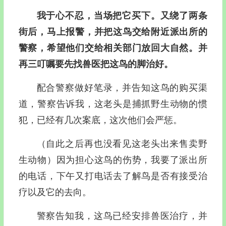
我于心不忍，当场把它买下。又绕了两条
街后，马上报警，并把这鸟交给附近派出所的
警察，希望他们交给相关部门放回大自然。并
再三叮嘱要先找兽医把这鸟的脚治好。
配合警察做好笔录，并告知这鸟的购买渠
道，警察告诉我，这老头是捕抓野生动物的惯
犯，已经有几次案底，这次他们会严惩。
（自此之后再也没看见这老头出来售卖野
生动物）因为担心这鸟的伤势，我要了派出所
的电话，下午又打电话去了解鸟是否有接受治
疗以及它的去向。
警察告知我，这鸟已经安排兽医治疗，并