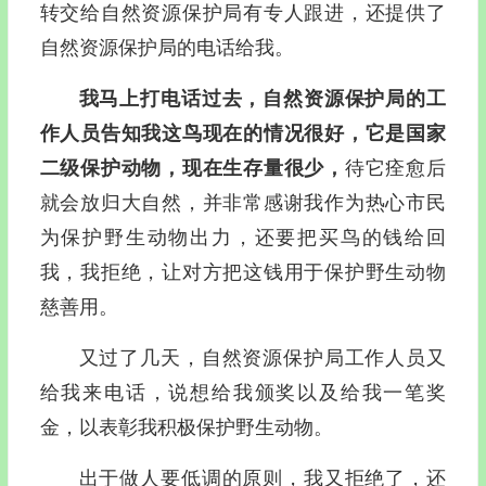
转交给自然资源保护局有专人跟进，还提供了
自然资源保护局的电话给我。
我马上打电话过去，自然资源保护局的工
作人员告知我这鸟现在的情况很好，它是国家
二级保护动物，现在生存量很少，
待它痊愈后
就会放归大自然，并非常感谢我作为热心市民
为保护野生动物出力，还要把买鸟的钱给回
我，我拒绝，让对方把这钱用于保护野生动物
慈善用。
又过了几天，自然资源保护局工作人员又
给我来电话，说想给我颁奖以及给我一笔奖
金，以表彰我积极保护野生动物。
出于做人要低调的原则，我又拒绝了，还