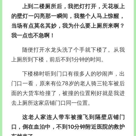
上到二楼厕所后，我把灯打开，天花板上
的壁灯一闪亮那一瞬间，我整个人马上惊醒，
当场有点莫名其妙，我为什么要上厕所来啊？
我一点也不急啊！
随便打开水龙头洗了个手就下楼了。从我
上厕所到下楼，前后不到1分钟的时间。
下楼梯时听到门口有很多人的吵闹声，出
门口一看，原来有位78岁的老人骑三轮车被后
面的大货车给撞了，被撞的位置刚好就是我进
去上厕所这家店铺门口同一位置。
这老人家连人带车被撞飞到隔壁店铺门
口，倒在血泊中，不到10分钟附近医院的救护