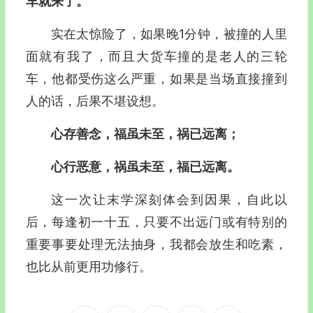
车就来了。
实在太惊险了，如果晚1分钟，被撞的人里
面就有我了，而且大货车撞的是老人的三轮
车，他都受伤这么严重，如果是当场直接撞到
人的话，后果不堪设想。
心存善念，福虽未至，祸已远离；
心行恶意，祸虽未至，福已远离。
这一次让末学深刻体会到因果，自此以
后，每逢初一十五，只要不出远门或有特别的
重要事要处理无法抽身，我都会放生和吃素，
也比从前更用功修行。