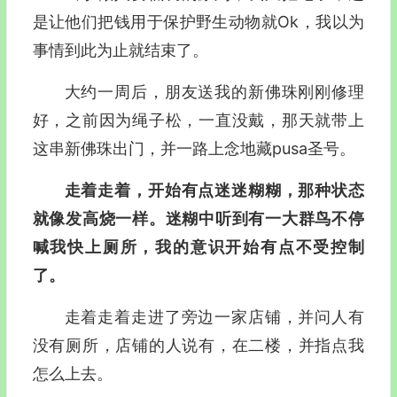
是让他们把钱用于保护野生动物就Ok，我以为
事情到此为止就结束了。
大约一周后，朋友送我的新佛珠刚刚修理
好，之前因为绳子松，一直没戴，那天就带上
这串新佛珠出门，并一路上念地藏pusa圣号。
走着走着，开始有点迷迷糊糊，那种状态
就像发高烧一样。迷糊中听到有一大群鸟不停
喊我快上厕所，我的意识开始有点不受控制
了。
走着走着走进了旁边一家店铺，并问人有
没有厕所，店铺的人说有，在二楼，并指点我
怎么上去。