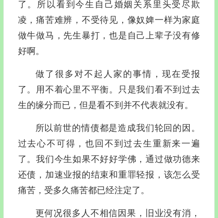
了。所以看到今生自己婚姻关系里头受尽欺
凌，痛苦难辨，不受待见，像奴婢一样为家庭
做牛做马，先生暴打，也是自己上辈子没有修
好啊。
做了很多对不起人家的事情，现在受报
了。用不着心里不平衡。只是我们看不到过去
生的缘分而已，但是看不到并不代表就没有。
所以前世的情债都是造成我们轮回的因。
过去心不可得，也回不到过去生重新来一遍
了。我们今生如果不好好学佛，通过做功德来
还债，加速业报的结束和重罪轻报，该怎么受
痛苦，受多久痛苦都已经注定了。
更何况很多人不相信因果，旧业没有消，