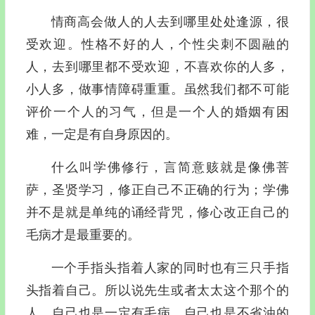
情商高会做人的人去到哪里处处逢源，很
受欢迎。性格不好的人，个性尖刺不圆融的
人，去到哪里都不受欢迎，不喜欢你的人多，
小人多，做事情障碍重重。虽然我们都不可能
评价一个人的习气，但是一个人的婚姻有困
难，一定是有自身原因的。
什么叫学佛修行，言简意赅就是像佛菩
萨，圣贤学习，修正自己不正确的行为；学佛
并不是就是单纯的诵经背咒，修心改正自己的
毛病才是最重要的。
一个手指头指着人家的同时也有三只手指
头指着自己。所以说先生或者太太这个那个的
人，自己也是一定有毛病，自己也是不省油的