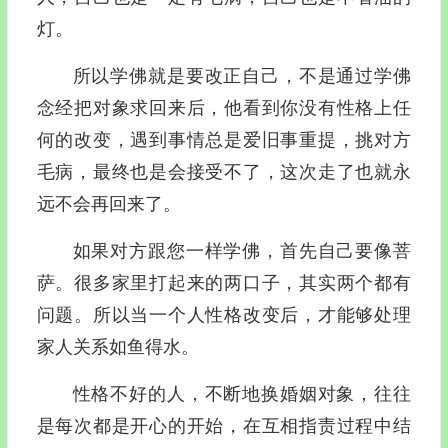
灯。
所以学佛就是要改正自己，不是通过学佛
念经把对象求回来后，他看到你没有性格上任
何的改变，遇到事情总是爱旧事重提，挑对方
毛病，最终也是会接受不了，这次走了也就永
远不会再回来了。
如果对方跟您一样学佛，首先自己要像菩
萨。很多家里打起来的两口子，其实两个都有
问题。所以当一个人性格改变后，才能够处理
家人关系如鱼得水。
性格不好的人，不断地换婚姻对象，往往
是每次都是开心的开始，在互相指责过程中结