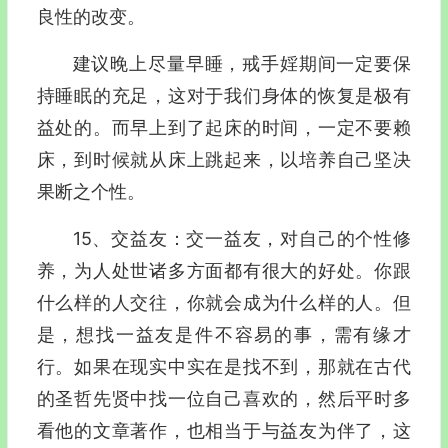
良性的改变。
建议晚上尽量早睡，戒手婬期间一定要保
持睡眠的充足，这对于我们身体的恢复是极有
益处的。而早上到了起床的时间，一定不要赖
床，到时候就从床上跳起来，以培养自己坚决
果断之个性。
15、交益友：交一益友，对自己的个性修
养，为人处世诸多方面都有很大的好处。你跟
什么样的人交往，你就会成为什么样的人。但
是，想找一益友是件不容易的事，需有缘才
行。如果在现实中实在是找不到，那就在古代
的圣哲先贤中找一位自己喜欢的，然后平时多
看他的文章著作，也相当于与益友为伴了，这