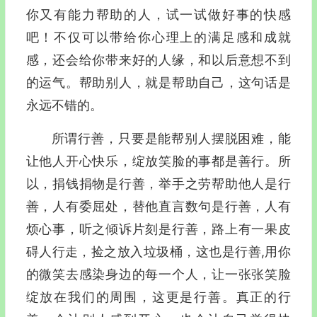
你又有能力帮助的人，试一试做好事的快感
吧！不仅可以带给你心理上的满足感和成就
感，还会给你带来好的人缘，和以后意想不到
的运气。帮助别人，就是帮助自己，这句话是
永远不错的。
所谓行善，只要是能帮别人摆脱困难，能
让他人开心快乐，绽放笑脸的事都是善行。所
以，捐钱捐物是行善，举手之劳帮助他人是行
善，人有委屈处，替他直言数句是行善，人有
烦心事，听之倾诉片刻是行善，路上有一果皮
碍人行走，捡之放入垃圾桶，这也是行善,用你
的微笑去感染身边的每一个人，让一张张笑脸
绽放在我们的周围，这更是行善。真正的行