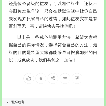
还是位圣贤级的益友，可以相伴终生，还从不
会跟你发生争论，只会在默默注视中让你自己
去发现并反省自己的过错，如此益友实在是有
百利而无一害，请快快去寻找他吧！
以上是一些戒色的通用方法，希望大家根
据自己的实际情况，选择符合自己的方法，最
终的目的是希望大家都能够早日摆脱邪婬的困
扰，戒色成功，我们共勉之，加油！
邪婬危害