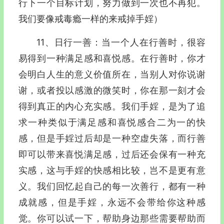
行下一个目标计划，努力做到一次也不再犯。
我们要像戒毒瘾一样的来戒掉手婬）
11、日行一善：当一个人在行善时，很容
易得到一种满足感和喜悦感。在行善时，你才
会明白人生的意义价值所在，当别人对你说谢
谢，或者投以感激的微笑时，你在那一刻才会
得到真正的内心充实感。我们手婬，是为了追
求一种类似于满足感和喜悦感合二为一的快
感，但是手婬过后却是一种空虚失落，而行善
即可以带来喜悦满足感，过后还会保有一种充
实感，这与手婬的快感相比较，岂不是更有意
义。我们回忆起自己的每一次善行，都有一种
成就感，但是手婬，永远不会带给你这种感
觉。你可以试一下，帮助身边那些需要帮助而