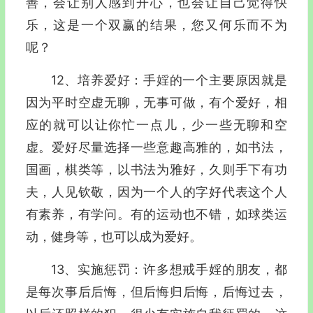
善，会让别人感到开心，也会让自己觉得快
乐，这是一个双赢的结果，您又何乐而不为
呢？
12、培养爱好：手婬的一个主要原因就是
因为平时空虚无聊，无事可做，有个爱好，相
应的就可以让你忙一点儿，少一些无聊和空
虚。爱好尽量选择一些意趣高雅的，如书法，
国画，棋类等，以书法为雅好，久则手下有功
夫，人见钦敬，因为一个人的字好代表这个人
有素养，有学问。有的运动也不错，如球类运
动，健身等，也可以成为爱好。
13、实施惩罚：许多想戒手婬的朋友，都
是每次事后后悔，但后悔归后悔，后悔过去，