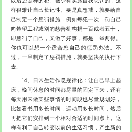
以后还照样的犯。很少有实施自我惩罚的，这
样很难让自己长记性。要是真想戒，就要给自
己制定一个惩罚措施，例如每犯一次，罚自己
向希望工程或别的慈善机构捐一百或者五十，
即惩罚了自己，又做了好事，都是一举两得。
你也可以想一个适合您自己的惩罚办法。不
过，一旦制定了惩罚措施，就要坚决的执行下
去。
14、日常生活作息规律化：让自己早上起
床，晚间休息的时间都尽量的固定下来，还有
每天用来做某些事情的时间段也尽量规划好，
比如看书用多长时间，运动用多长时间，然后
再把它们安排到一个相对合适的时间点上。这
样有利于自己转变以前的生活习惯，产生新的