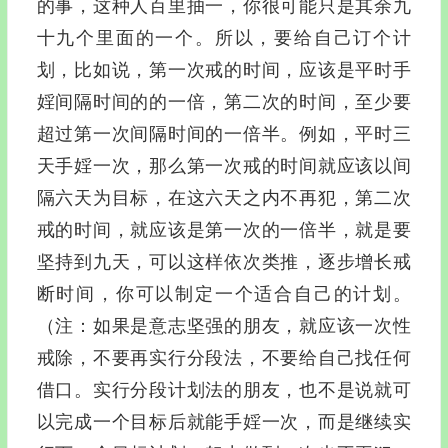
的事，这种人百里抽一，你很可能只是其余九
十九个里面的一个。所以，要给自己订个计
划，比如说，第一次戒的时间，应该是平时手
婬间隔时间的的一倍，第二次的时间，至少要
超过第一次间隔时间的一倍半。例如，平时三
天手婬一次，那么第一次戒的时间就应该以间
隔六天为目标，在这六天之内不再犯，第二次
戒的时间，就应该是第一次的一倍半，就是要
坚持到九天，可以这样依次类推，逐步增长戒
断时间，你可以制定一个适合自己的计划。
（注：如果是意志坚强的朋友，就应该一次性
戒除，不要再实行分段法，不要给自己找任何
借口。实行分段计划法的朋友，也不是说就可
以完成一个目标后就能手婬一次，而是继续实