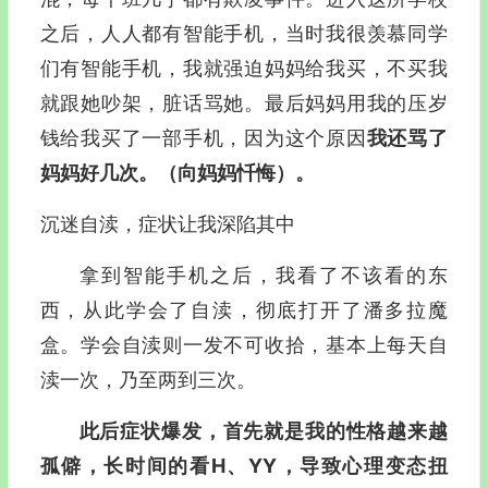
之后，人人都有智能手机，当时我很羡慕同学
们有智能手机，我就强迫妈妈给我买，不买我
就跟她吵架，脏话骂她。最后妈妈用我的压岁
钱给我买了一部手机，因为这个原因
我还骂了
妈妈好几次。（向妈妈忏悔）。
沉迷自渎，症状让我深陷其中
拿到智能手机之后，我看了不该看的东
西，从此学会了自渎，彻底打开了潘多拉魔
盒。学会自渎则一发不可收拾，基本上每天自
渎一次，乃至两到三次。
此后症状爆发，首先就是我的性格越来越
孤僻，长时间的看H、YY，导致心理变态扭