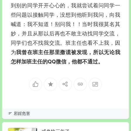
到别的同学开开心心的，我就尝试着问同学一
些问题以接触同学，没想到他听到我问，向我
喊道：我不知道！别问我！！当时我很莫名其
妙，并且从那以后再也不敢主动找同学交流，
同学们也不找我交流。班主任也看不上我，因
为
我曾在班主任那里撒谎被发现，所以无论我
怎样加班主任的QQ微信，他都不通过。
邪婬危害