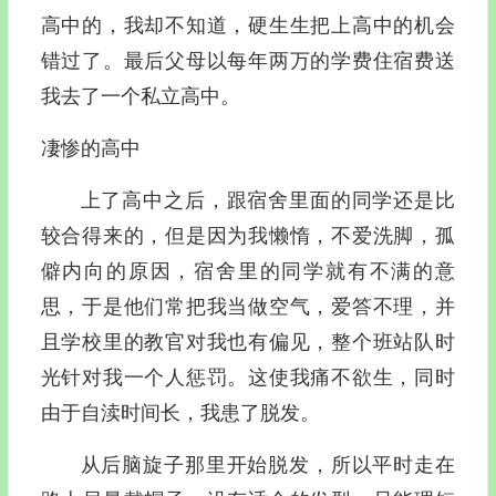
高中的，我却不知道，硬生生把上高中的机会
错过了。最后父母以每年两万的学费住宿费送
我去了一个私立高中。
凄惨的高中
上了高中之后，跟宿舍里面的同学还是比
较合得来的，但是因为我懒惰，不爱洗脚，孤
僻内向的原因，宿舍里的同学就有不满的意
思，于是他们常把我当做空气，爱答不理，并
且学校里的教官对我也有偏见，整个班站队时
光针对我一个人惩罚。这使我痛不欲生，同时
由于自渎时间长，我患了脱发。
从后脑旋子那里开始脱发，所以平时走在