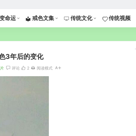
变命运
戒色文集
传统文化
传统视频
色3年后的变化
图片
评论
2
阅读模式