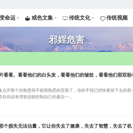
变命运
戒色文集
传统文化
传统视频
邪婬危害
片看看。看看他们的白头发，看看他们的皱纹，看看他们那双盼
备点开那个你熟悉得不能再熟悉的页面了，你的手指已经快要按下去的那
在你还有理智还能控制自己的最后一...
那个损失无法估量，它让你失去了健康，失去了智慧，失去了机