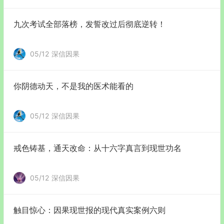
九次考试全部落榜，发誓改过后彻底逆转！
05/12
深信因果
你阴德动天，不是我的医术能看的
05/12
深信因果
戒色铸基，通天改命：从十六字真言到现世功名
05/12
深信因果
触目惊心：因果现世报的现代真实案例六则